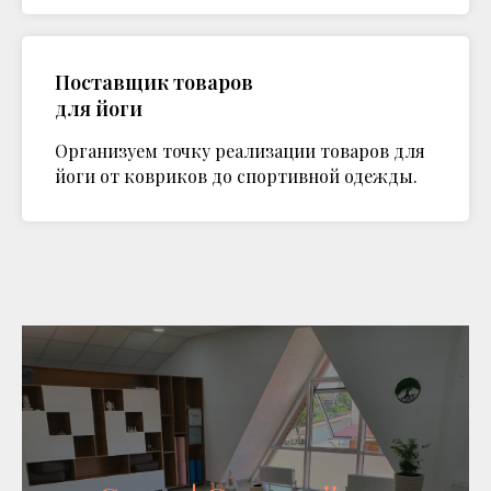
Поставщик товаров
для йоги
Организуем точку реализации товаров для
йоги от ковриков до спортивной одежды.