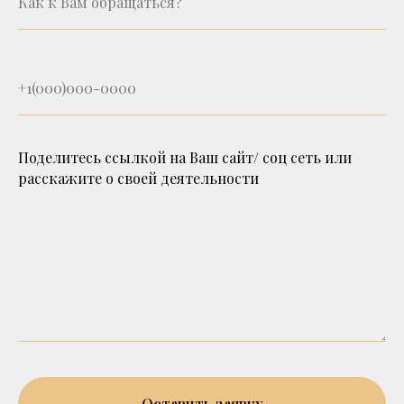
Поделитесь ссылкой на Ваш сайт/ соц сеть или
расскажите о своей деятельности
Оставить заявку