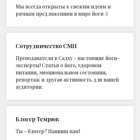
Мы всегда открыты к свежим идеям и
разным предложениям в мире йоги :)
Сотрудничество СМИ
Преподаватели в Садху - настоящие йоги-
эксперты! Статья о йоге, здоровом
питании, эмоциональном состоянии,
репортаж и другая активность для вашей
аудитории.
Блогер Темрюк
Ты - блогер? Напиши нам!