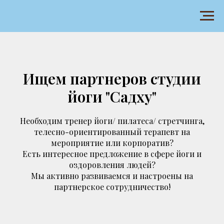
Ищем партнеров студии
йоги "Садху"
Необходим тренер йоги/ пилатеса/ стретчинга,
телесно-ориентированный терапевт на
мероприятие или корпоратив?
Есть интересное предложение в сфере йоги и
оздоровления людей?
Мы активно развиваемся и настроены на
партнерское сотрудничество!