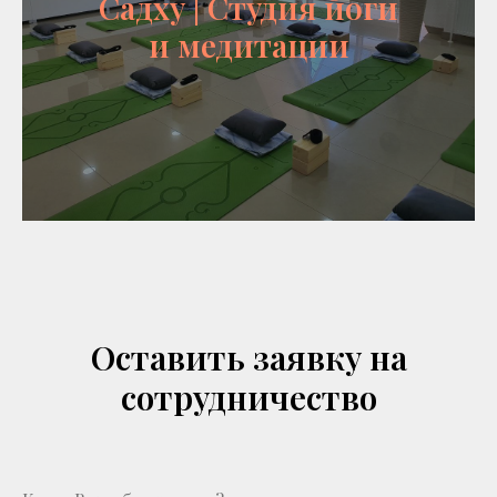
Садху | Студия йоги
и медитации
Оставить заявку на
сотрудничество