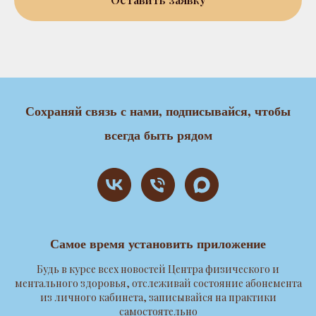
Сохраняй связь с нами, подписывайся, чтобы
всегда быть рядом
Самое время установить приложение
Будь в курсе всех новостей Центра физического и
ментального здоровья, отслеживай состояние абонемента
из личного кабинета, записывайся на практики
самостоятельно