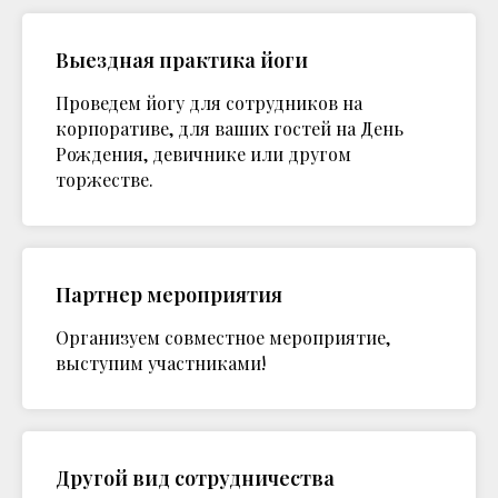
Выездная практика йоги
Проведем йогу для сотрудников на
корпоративе, для ваших гостей на День
Рождения, девичнике или другом
торжестве.
Партнер мероприятия
Организуем совместное мероприятие,
выступим участниками!
Другой вид сотрудничества