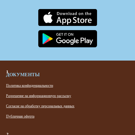
ДОКУМЕНТЫ
Политика конфиденциальности
Разрешение на информационную рассылку
Согласие на обработку персональных данных
Публичная оферта